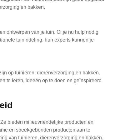
verzorging en bakken.
en ontwerpen van je tuin. Of je nu hulp nodig
tionele tuinindeling, hun experts kunnen je
jn op tuinieren, dierenverzorging en bakken.
 te leren, ideeën op te doen en geïnspireerd
eid
Ze bieden milieuvriendelijke producten en
ame en streekgebonden producten aan te
ing van tuinieren, dierenverzorging en bakken.