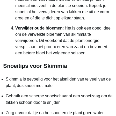
meestal niet veel in de plant te snoeien. Beperk je
snoei tot het verwijderen van takken die uit de vorm
groeien of die te dicht op elkaar staan.
Verwijder oude bloemen
: Het is ook een goed idee
om de verwelkte bloemen van skimmia te
verwijderen. Dit voorkomt dat de plant energie
verspilt aan het produceren van zaad en bevordert
een betere bloei het volgende seizoen.
Snoeitips voor Skimmia
Skimmia is gevoelig voor het afsnijden van te veel van de
plant, dus snoei met mate.
Gebruik een scherpe snoeischaar of een snoeizaag om de
takken schoon door te snijden.
Zorg ervoor dat je na het snoeien de plant goed water