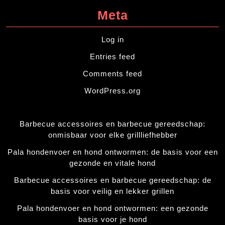
Meta
Log in
Entries feed
Comments feed
WordPress.org
Barbecue accessoires en barbecue gereedschap:
onmisbaar voor elke grillliefhebber
Pala hondenvoer en hond ontwormen: de basis voor een
gezonde en vitale hond
Barbecue accessoires en barbecue gereedschap: de
basis voor veilig en lekker grillen
Pala hondenvoer en hond ontwormen: een gezonde
basis voor je hond