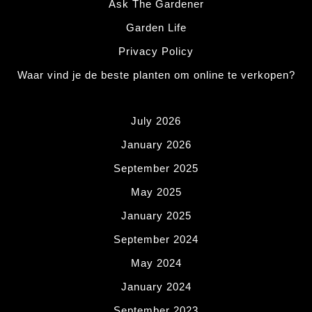
Ask The Gardener
Garden Life
Privacy Policy
Waar vind je de beste planten om online te verkopen?
July 2026
January 2026
September 2025
May 2025
January 2025
September 2024
May 2024
January 2024
September 2023