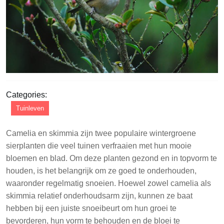
Categories:
Tuinleven
Camelia en skimmia zijn twee populaire wintergroene
sierplanten die veel tuinen verfraaien met hun mooie
bloemen en blad. Om deze planten gezond en in topvorm te
houden, is het belangrijk om ze goed te onderhouden,
waaronder regelmatig snoeien. Hoewel zowel camelia als
skimmia relatief onderhoudsarm zijn, kunnen ze baat
hebben bij een juiste snoeibeurt om hun groei te
bevorderen, hun vorm te behouden en de bloei te