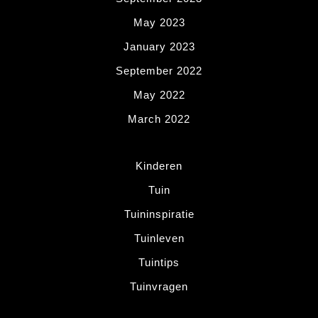
May 2023
January 2023
September 2022
May 2022
March 2022
Kinderen
Tuin
Tuininspiratie
Tuinleven
Tuintips
Tuinvragen