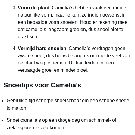
Vorm de plant
: Camelia’s hebben vaak een mooie,
natuurlijke vorm, maar je kunt ze indien gewenst in
een bepaalde vorm snoeien. Houd er rekening mee
dat camelia’s langzaam groeien, dus snoei niet te
drastisch.
Vermijd hard snoeien
: Camelia’s verdragen geen
zware snoei, dus het is belangrijk om niet te veel van
de plant weg te nemen. Dit kan leiden tot een
vertraagde groei en minder bloei.
Snoeitips voor Camelia’s
Gebruik altijd scherpe snoeischaar om een schone snede
te maken.
Snoei camelia’s op een droge dag om schimmel- of
ziektesporen te voorkomen.