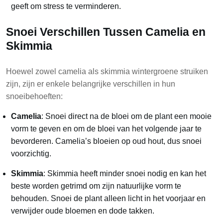
geeft om stress te verminderen.
Snoei Verschillen Tussen Camelia en
Skimmia
Hoewel zowel camelia als skimmia wintergroene struiken
zijn, zijn er enkele belangrijke verschillen in hun
snoeibehoeften:
Camelia
: Snoei direct na de bloei om de plant een mooie
vorm te geven en om de bloei van het volgende jaar te
bevorderen. Camelia’s bloeien op oud hout, dus snoei
voorzichtig.
Skimmia
: Skimmia heeft minder snoei nodig en kan het
beste worden getrimd om zijn natuurlijke vorm te
behouden. Snoei de plant alleen licht in het voorjaar en
verwijder oude bloemen en dode takken.