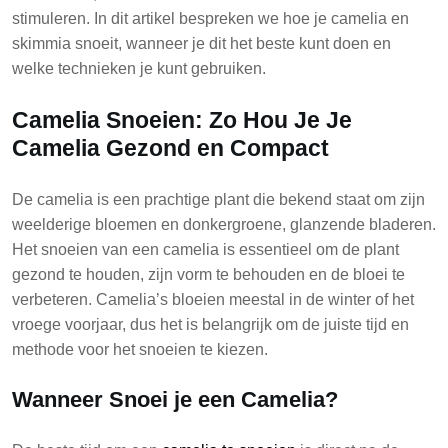
stimuleren. In dit artikel bespreken we hoe je camelia en
skimmia snoeit, wanneer je dit het beste kunt doen en
welke technieken je kunt gebruiken.
Camelia Snoeien: Zo Hou Je Je
Camelia Gezond en Compact
De camelia is een prachtige plant die bekend staat om zijn
weelderige bloemen en donkergroene, glanzende bladeren.
Het snoeien van een camelia is essentieel om de plant
gezond te houden, zijn vorm te behouden en de bloei te
verbeteren. Camelia’s bloeien meestal in de winter of het
vroege voorjaar, dus het is belangrijk om de juiste tijd en
methode voor het snoeien te kiezen.
Wanneer Snoei je een Camelia?