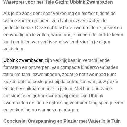
Waterpret voor het Hele Gezin: Ubbink Zwembaden
Als je op zoek bent naar verkoeling en plezier tijdens de
warme zomermaanden, zijn Ubbink zwembaden de
perfecte keuze. Deze opblaasbare zwembaden zijn snel en
eenvoudig op te zetten, waardoor je binnen de kortste keren
kunt genieten van verfrissend waterplezier in je eigen
achtertuin.
Ubbink zwembaden
zijn verkrijgbaar in verschillende
formaten en ontwerpen, van compacte kinderzwembaden
tot ruime familiezwembaden, zodat je het zwembad kunt
kiezen dat het beste past bij de behoeften van jouw gezin
en de beschikbare ruimte in je tuin. Met hun duurzame
constructie en gebruiksvriendelijkheid zijn Ubbink
zwembaden de ideale oplossing voor urenlang speelplezier
en verkoeling op warme zomerdagen.
Conclusie: Ontspanning en Plezier met Water in je Tuin