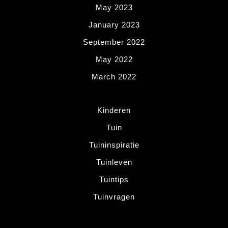
May 2023
January 2023
September 2022
May 2022
March 2022
Kinderen
Tuin
Tuininspiratie
Tuinleven
Tuintips
Tuinvragen