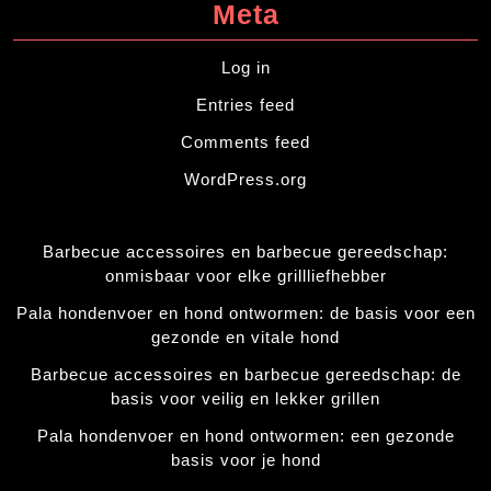
Meta
Log in
Entries feed
Comments feed
WordPress.org
Barbecue accessoires en barbecue gereedschap:
onmisbaar voor elke grillliefhebber
Pala hondenvoer en hond ontwormen: de basis voor een
gezonde en vitale hond
Barbecue accessoires en barbecue gereedschap: de
basis voor veilig en lekker grillen
Pala hondenvoer en hond ontwormen: een gezonde
basis voor je hond