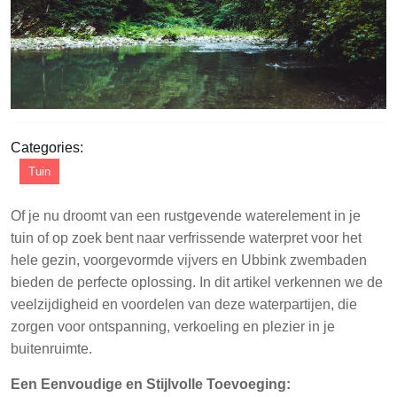
Categories:
Tuin
Of je nu droomt van een rustgevende waterelement in je
tuin of op zoek bent naar verfrissende waterpret voor het
hele gezin, voorgevormde vijvers en Ubbink zwembaden
bieden de perfecte oplossing. In dit artikel verkennen we de
veelzijdigheid en voordelen van deze waterpartijen, die
zorgen voor ontspanning, verkoeling en plezier in je
buitenruimte.
Een Eenvoudige en Stijlvolle Toevoeging: