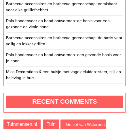
Barbecue accessoires en barbecue gereedschap: onmisbaar
voor elke grillliefhebber
Pala hondenvoer en hond ontwormen: de basis voor een
gezonde en vitale hond
Barbecue accessoires en barbecue gereedschap: de basis voor
veilig en lekker grillen
Pala hondenvoer en hond ontwormen: een gezonde basis voor
je hond
Mica Decorations & een huisje met vogelgeluiden: sfeer, stijl en
beleving in huis
RECENT COMMENTS
Tuinmensen.nl
Tuin
Geniet van Waterpret: