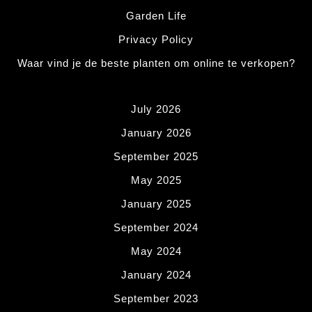
Garden Life
Privacy Policy
Waar vind je de beste planten om online te verkopen?
July 2026
January 2026
September 2025
May 2025
January 2025
September 2024
May 2024
January 2024
September 2023