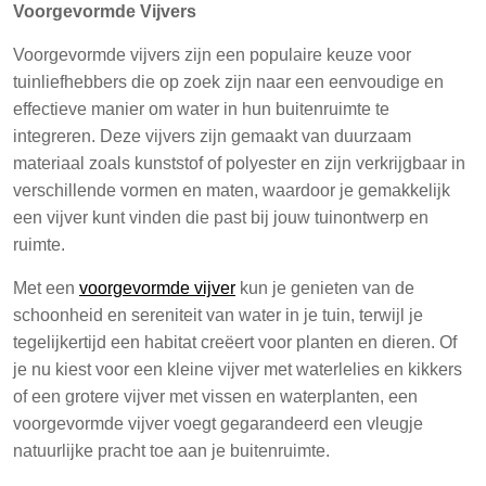
Voorgevormde Vijvers
Voorgevormde vijvers zijn een populaire keuze voor
tuinliefhebbers die op zoek zijn naar een eenvoudige en
effectieve manier om water in hun buitenruimte te
integreren. Deze vijvers zijn gemaakt van duurzaam
materiaal zoals kunststof of polyester en zijn verkrijgbaar in
verschillende vormen en maten, waardoor je gemakkelijk
een vijver kunt vinden die past bij jouw tuinontwerp en
ruimte.
Met een
voorgevormde vijver
kun je genieten van de
schoonheid en sereniteit van water in je tuin, terwijl je
tegelijkertijd een habitat creëert voor planten en dieren. Of
je nu kiest voor een kleine vijver met waterlelies en kikkers
of een grotere vijver met vissen en waterplanten, een
voorgevormde vijver voegt gegarandeerd een vleugje
natuurlijke pracht toe aan je buitenruimte.