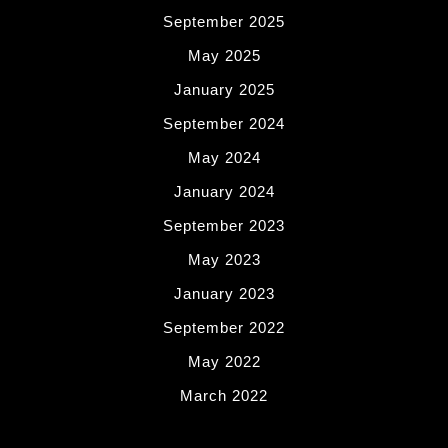
September 2025
May 2025
January 2025
September 2024
May 2024
January 2024
September 2023
May 2023
January 2023
September 2022
May 2022
March 2022