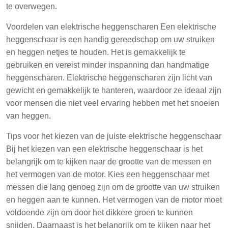
te overwegen.
Voordelen van elektrische heggenscharen Een elektrische
heggenschaar is een handig gereedschap om uw struiken
en heggen netjes te houden. Het is gemakkelijk te
gebruiken en vereist minder inspanning dan handmatige
heggenscharen. Elektrische heggenscharen zijn licht van
gewicht en gemakkelijk te hanteren, waardoor ze ideaal zijn
voor mensen die niet veel ervaring hebben met het snoeien
van heggen.
Tips voor het kiezen van de juiste elektrische heggenschaar
Bij het kiezen van een elektrische heggenschaar is het
belangrijk om te kijken naar de grootte van de messen en
het vermogen van de motor. Kies een heggenschaar met
messen die lang genoeg zijn om de grootte van uw struiken
en heggen aan te kunnen. Het vermogen van de motor moet
voldoende zijn om door het dikkere groen te kunnen
snijden. Daarnaast is het belangrijk om te kijken naar het