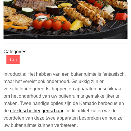
Categories:
Tuin
Introductie: Het hebben van een buitenruimte is fantastisch,
maar het vereist ook onderhoud. Gelukkig zijn er
verschillende gereedschappen en apparaten beschikbaar
om het onderhoud van uw buitenruimte gemakkelijker te
maken. Twee handige opties zijn de Kamado barbecue en
de
elektrische heggenschaar
. In dit artikel zullen we de
voordelen van deze twee apparaten bespreken en hoe ze
uw buitenruimte kunnen verbeteren.