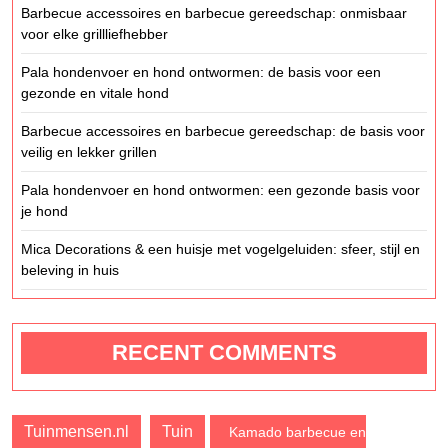
Barbecue accessoires en barbecue gereedschap: onmisbaar
voor elke grillliefhebber
Pala hondenvoer en hond ontwormen: de basis voor een
gezonde en vitale hond
Barbecue accessoires en barbecue gereedschap: de basis voor
veilig en lekker grillen
Pala hondenvoer en hond ontwormen: een gezonde basis voor
je hond
Mica Decorations & een huisje met vogelgeluiden: sfeer, stijl en
beleving in huis
RECENT COMMENTS
Tuinmensen.nl
Tuin
Kamado barbecue en