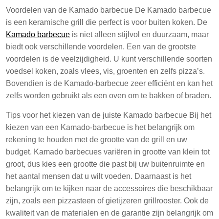
Voordelen van de Kamado barbecue De Kamado barbecue
is een keramische grill die perfect is voor buiten koken. De
Kamado barbecue
is niet alleen stijlvol en duurzaam, maar
biedt ook verschillende voordelen. Een van de grootste
voordelen is de veelzijdigheid. U kunt verschillende soorten
voedsel koken, zoals vlees, vis, groenten en zelfs pizza’s.
Bovendien is de Kamado-barbecue zeer efficiënt en kan het
zelfs worden gebruikt als een oven om te bakken of braden.
Tips voor het kiezen van de juiste Kamado barbecue Bij het
kiezen van een Kamado-barbecue is het belangrijk om
rekening te houden met de grootte van de grill en uw
budget. Kamado barbecues variëren in grootte van klein tot
groot, dus kies een grootte die past bij uw buitenruimte en
het aantal mensen dat u wilt voeden. Daarnaast is het
belangrijk om te kijken naar de accessoires die beschikbaar
zijn, zoals een pizzasteen of gietijzeren grillrooster. Ook de
kwaliteit van de materialen en de garantie zijn belangrijk om