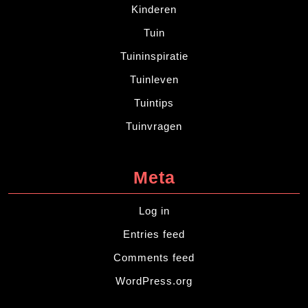
Kinderen
Tuin
Tuininspiratie
Tuinleven
Tuintips
Tuinvragen
Meta
Log in
Entries feed
Comments feed
WordPress.org