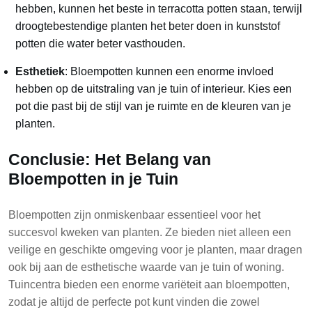
hebben, kunnen het beste in terracotta potten staan, terwijl
droogtebestendige planten het beter doen in kunststof
potten die water beter vasthouden.
Esthetiek
: Bloempotten kunnen een enorme invloed
hebben op de uitstraling van je tuin of interieur. Kies een
pot die past bij de stijl van je ruimte en de kleuren van je
planten.
Conclusie: Het Belang van
Bloempotten in je Tuin
Bloempotten zijn onmiskenbaar essentieel voor het
succesvol kweken van planten. Ze bieden niet alleen een
veilige en geschikte omgeving voor je planten, maar dragen
ook bij aan de esthetische waarde van je tuin of woning.
Tuincentra bieden een enorme variëteit aan bloempotten,
zodat je altijd de perfecte pot kunt vinden die zowel