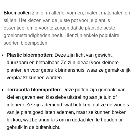
Bloempotten
zijn er in allerlei vormen, maten, materialen en
stijlen. Het kiezen van de juiste pot voor je plant is
essentieel om ervoor te zorgen dat de plant de beste
groeiomstandigheden heeft. Hier zijn enkele populaire
soorten bloempotten:
Plastic bloempotten
: Deze zijn licht van gewicht,
duurzaam en betaalbaar. Ze zijn ideaal voor kleinere
planten en voor gebruik binnenshuis, waar ze gemakkelijk
verplaatst kunnen worden.
Terracotta bloempotten
: Deze potten zijn gemaakt van
klei en geven een klassieke uitstraling aan je tuin of
interieur. Ze zijn ademend, wat betekent dat ze de wortels
van je plant goed laten ademen, maar ze kunnen breken
bij kou, wat belangrijk is om in gedachten te houden bij
gebruik in de buitenlucht.