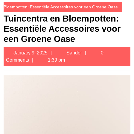
Bloempotten: Essentiële Accessoires voor een Groene Oase
Tuincentra en Bloempotten:
Essentiële Accessoires voor
een Groene Oase
January
Sander
January 9, 2025
Sander
0
9,
Comments
1:39 pm
2025