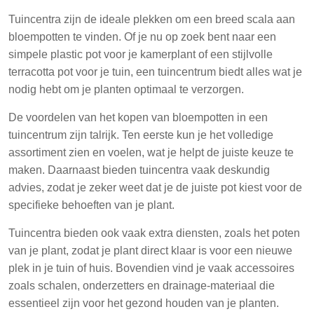
Tuincentra zijn de ideale plekken om een breed scala aan
bloempotten te vinden. Of je nu op zoek bent naar een
simpele plastic pot voor je kamerplant of een stijlvolle
terracotta pot voor je tuin, een tuincentrum biedt alles wat je
nodig hebt om je planten optimaal te verzorgen.
De voordelen van het kopen van bloempotten in een
tuincentrum zijn talrijk. Ten eerste kun je het volledige
assortiment zien en voelen, wat je helpt de juiste keuze te
maken. Daarnaast bieden tuincentra vaak deskundig
advies, zodat je zeker weet dat je de juiste pot kiest voor de
specifieke behoeften van je plant.
Tuincentra bieden ook vaak extra diensten, zoals het poten
van je plant, zodat je plant direct klaar is voor een nieuwe
plek in je tuin of huis. Bovendien vind je vaak accessoires
zoals schalen, onderzetters en drainage-materiaal die
essentieel zijn voor het gezond houden van je planten.