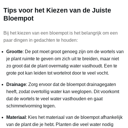
Tips voor het Kiezen van de Juiste
Bloempot
Bij het kiezen van een bloempot is het belangrijk om een
paar dingen in gedachten te houden:
Grootte
: De pot moet groot genoeg zijn om de wortels van
je plant ruimte te geven om zich uit te breiden, maar niet
zo groot dat de plant overmatig water vasthoudt. Een te
grote pot kan leiden tot wortelrot door te veel vocht.
Drainage
: Zorg ervoor dat de bloempot drainagegaten
heeft, zodat overtollig water kan weglopen. Dit voorkomt
dat de wortels te veel water vasthouden en gaat
schimmelvorming tegen.
Materiaal
: Kies het materiaal van de bloempot afhankelijk
van de plant die je hebt. Planten die veel water nodig