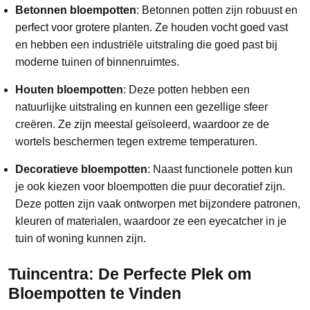
Betonnen bloempotten
: Betonnen potten zijn robuust en
perfect voor grotere planten. Ze houden vocht goed vast
en hebben een industriële uitstraling die goed past bij
moderne tuinen of binnenruimtes.
Houten bloempotten
: Deze potten hebben een
natuurlijke uitstraling en kunnen een gezellige sfeer
creëren. Ze zijn meestal geïsoleerd, waardoor ze de
wortels beschermen tegen extreme temperaturen.
Decoratieve bloempotten
: Naast functionele potten kun
je ook kiezen voor bloempotten die puur decoratief zijn.
Deze potten zijn vaak ontworpen met bijzondere patronen,
kleuren of materialen, waardoor ze een eyecatcher in je
tuin of woning kunnen zijn.
Tuincentra: De Perfecte Plek om
Bloempotten te Vinden