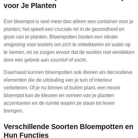
voor Je Planten
Een bloempot is veel meer dan alleen een container voor je
planten; het speelt een cruciale rol in de gezondheid en
groei van je planten. Bloempotten bieden een ideale
omgeving voor wortels om zich te ontwikkelen en water op
te nemen, en ze zorgen ervoor dat de wortels niet verstikken
door een gebrek aan zuurstof of vocht.
Daarnaast kunnen bloempotten ook dienen als decoratieve
elementen die de uitstraling van je tuin of interieur
verbeteren. Of je nu binnen of buiten plant, een mooie
bloempot kan de kleuren en vormen van je planten
accentueren en de ruimte waarin ze staan tot leven
brengen.
Verschillende Soorten Bloempotten en
Hun Functies