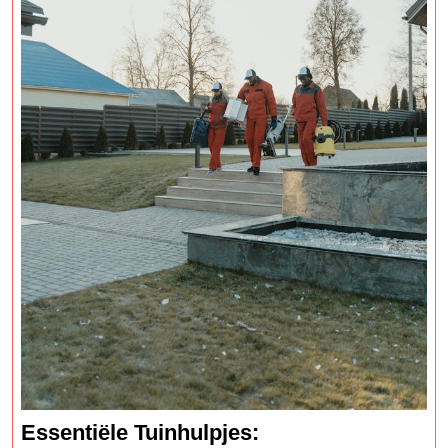
Essentiële Tuinhulpjes: