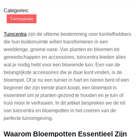
Categories:
Tuininspiratie
Tuincentra
zijn de ultieme bestemming voor tuinliefhebbers
die hun buitenruimte willen transformeren in een
weelderige, groene oase. Van planten en bloemen tot
gereedschappen en accessoires, tuincentra bieden alles
wat je nodig hebt voor een bloeiende tuin. Een van de
belangrijkste accessoires die je daar kunt vinden, is de
bloempot. Of je nu een tuinier in hart en nieren bent of een
beginner die zijn eerste plant koopt, een bloempot is
essentieel om je planten gezond te houden en je tuin of
huis mooi te verfraaien. In dit artikel bespreken we de rol
van tuincentra en bloempotten in het creëren van de
perfecte tuinomgeving.
Waarom Bloempotten Essentieel Zijn