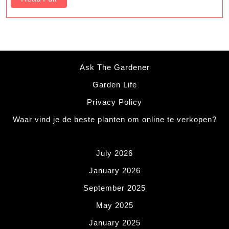
Full
Ask The Gardener
Garden Life
Privacy Policy
Waar vind je de beste planten om online te verkopen?
July 2026
January 2026
September 2025
May 2025
January 2025