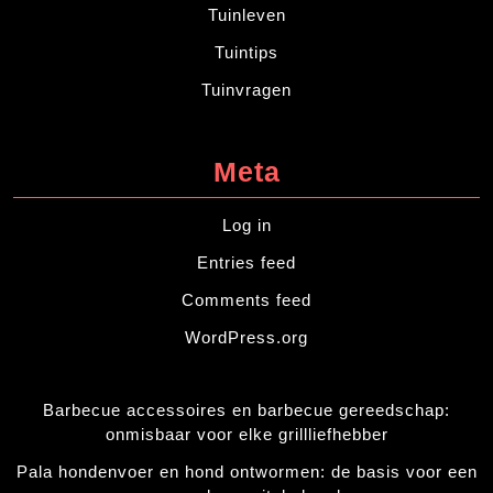
Tuinleven
Tuintips
Tuinvragen
Meta
Log in
Entries feed
Comments feed
WordPress.org
Barbecue accessoires en barbecue gereedschap:
onmisbaar voor elke grillliefhebber
Pala hondenvoer en hond ontwormen: de basis voor een