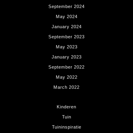
September 2024
May 2024
January 2024
September 2023
May 2023
January 2023
September 2022
May 2022
March 2022
Kinderen
Tuin
Tuininspiratie