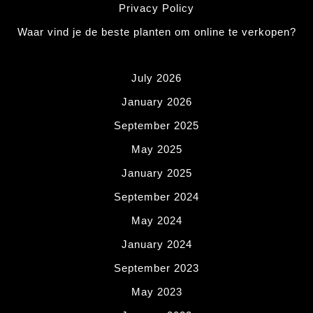
Privacy Policy
Waar vind je de beste planten om online te verkopen?
July 2026
January 2026
September 2025
May 2025
January 2025
September 2024
May 2024
January 2024
September 2023
May 2023