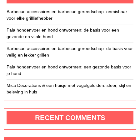
Barbecue accessoires en barbecue gereedschap: onmisbaar
voor elke grillliefhebber
Pala hondenvoer en hond ontwormen: de basis voor een
gezonde en vitale hond
Barbecue accessoires en barbecue gereedschap: de basis voor
veilig en lekker grillen
Pala hondenvoer en hond ontwormen: een gezonde basis voor
je hond
Mica Decorations & een huisje met vogelgeluiden: sfeer, stijl en
beleving in huis
RECENT COMMENTS