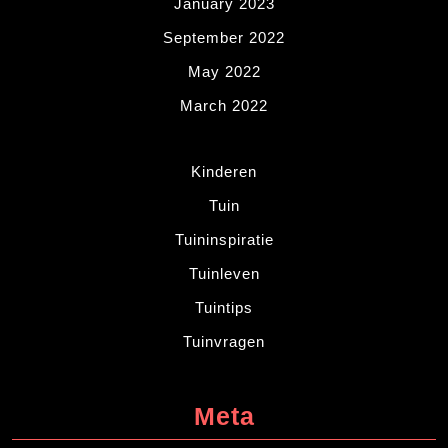
January 2023
September 2022
May 2022
March 2022
Kinderen
Tuin
Tuininspiratie
Tuinleven
Tuintips
Tuinvragen
Meta