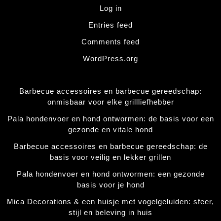
Log in
Entries feed
Comments feed
WordPress.org
Barbecue accessoires en barbecue gereedschap:
onmisbaar voor elke grillliefhebber
Pala hondenvoer en hond ontwormen: de basis voor een
gezonde en vitale hond
Barbecue accessoires en barbecue gereedschap: de
basis voor veilig en lekker grillen
Pala hondenvoer en hond ontwormen: een gezonde
basis voor je hond
Mica Decorations & een huisje met vogelgeluiden: sfeer,
stijl en beleving in huis