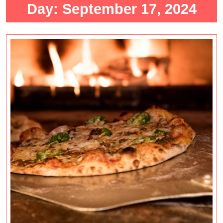
Day:
September 17, 2024