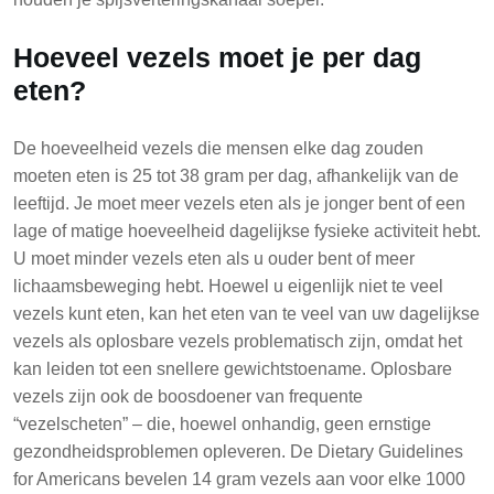
Hoeveel vezels moet je per dag
eten?
De hoeveelheid vezels die mensen elke dag zouden
moeten eten is 25 tot 38 gram per dag, afhankelijk van de
leeftijd. Je moet meer vezels eten als je jonger bent of een
lage of matige hoeveelheid dagelijkse fysieke activiteit hebt.
U moet minder vezels eten als u ouder bent of meer
lichaamsbeweging hebt. Hoewel u eigenlijk niet te veel
vezels kunt eten, kan het eten van te veel van uw dagelijkse
vezels als oplosbare vezels problematisch zijn, omdat het
kan leiden tot een snellere gewichtstoename. Oplosbare
vezels zijn ook de boosdoener van frequente
“vezelscheten” – die, hoewel onhandig, geen ernstige
gezondheidsproblemen opleveren. De Dietary Guidelines
for Americans bevelen 14 gram vezels aan voor elke 1000