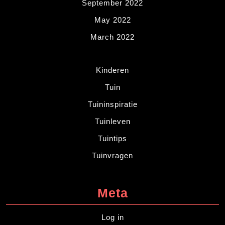
September 2022
May 2022
March 2022
Kinderen
Tuin
Tuininspiratie
Tuinleven
Tuintips
Tuinvragen
Meta
Log in