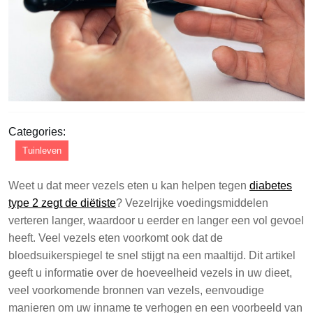
Categories:
Tuinleven
Weet u dat meer vezels eten u kan helpen tegen
diabetes
type 2 zegt de diëtiste
? Vezelrijke voedingsmiddelen
verteren langer, waardoor u eerder en langer een vol gevoel
heeft. Veel vezels eten voorkomt ook dat de
bloedsuikerspiegel te snel stijgt na een maaltijd. Dit artikel
geeft u informatie over de hoeveelheid vezels in uw dieet,
veel voorkomende bronnen van vezels, eenvoudige
manieren om uw inname te verhogen en een voorbeeld van