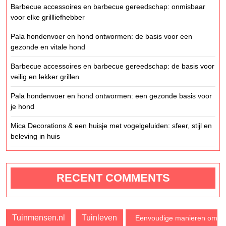
Barbecue accessoires en barbecue gereedschap: onmisbaar
voor elke grillliefhebber
Pala hondenvoer en hond ontwormen: de basis voor een
gezonde en vitale hond
Barbecue accessoires en barbecue gereedschap: de basis voor
veilig en lekker grillen
Pala hondenvoer en hond ontwormen: een gezonde basis voor
je hond
Mica Decorations & een huisje met vogelgeluiden: sfeer, stijl en
beleving in huis
RECENT COMMENTS
Tuinmensen.nl
Tuinleven
Eenvoudige manieren om