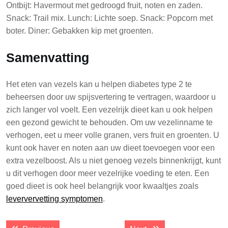
Ontbijt: Havermout met gedroogd fruit, noten en zaden.
Snack: Trail mix. Lunch: Lichte soep. Snack: Popcorn met
boter. Diner: Gebakken kip met groenten.
Samenvatting
Het eten van vezels kan u helpen diabetes type 2 te
beheersen door uw spijsvertering te vertragen, waardoor u
zich langer vol voelt. Een vezelrijk dieet kan u ook helpen
een gezond gewicht te behouden. Om uw vezelinname te
verhogen, eet u meer volle granen, vers fruit en groenten. U
kunt ook haver en noten aan uw dieet toevoegen voor een
extra vezelboost. Als u niet genoeg vezels binnenkrijgt, kunt
u dit verhogen door meer vezelrijke voeding te eten. Een
goed dieet is ook heel belangrijk voor kwaaltjes zoals
leververvetting symptomen
.
Post