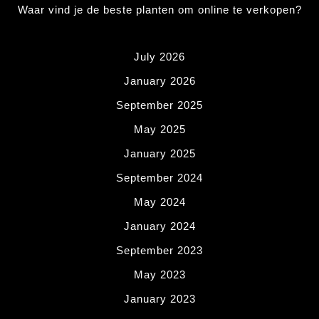
Waar vind je de beste planten om online te verkopen?
July 2026
January 2026
September 2025
May 2025
January 2025
September 2024
May 2024
January 2024
September 2023
May 2023
January 2023