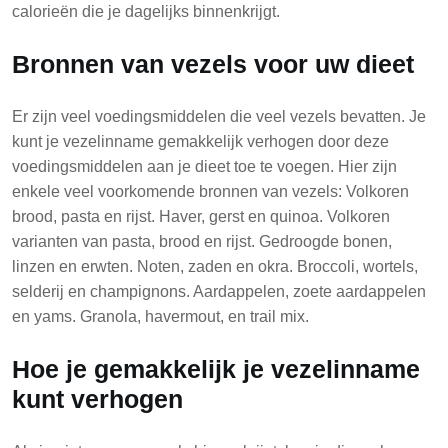
calorieën die je dagelijks binnenkrijgt.
Bronnen van vezels voor uw dieet
Er zijn veel voedingsmiddelen die veel vezels bevatten. Je
kunt je vezelinname gemakkelijk verhogen door deze
voedingsmiddelen aan je dieet toe te voegen. Hier zijn
enkele veel voorkomende bronnen van vezels: Volkoren
brood, pasta en rijst. Haver, gerst en quinoa. Volkoren
varianten van pasta, brood en rijst. Gedroogde bonen,
linzen en erwten. Noten, zaden en okra. Broccoli, wortels,
selderij en champignons. Aardappelen, zoete aardappelen
en yams. Granola, havermout, en trail mix.
Hoe je gemakkelijk je vezelinname
kunt verhogen