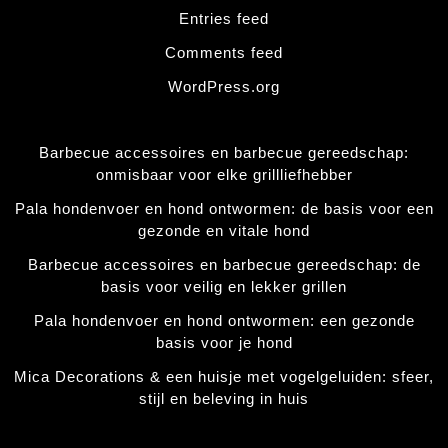
Entries feed
Comments feed
WordPress.org
Barbecue accessoires en barbecue gereedschap:
onmisbaar voor elke grillliefhebber
Pala hondenvoer en hond ontwormen: de basis voor een
gezonde en vitale hond
Barbecue accessoires en barbecue gereedschap: de
basis voor veilig en lekker grillen
Pala hondenvoer en hond ontwormen: een gezonde
basis voor je hond
Mica Decorations & een huisje met vogelgeluiden: sfeer,
stijl en beleving in huis