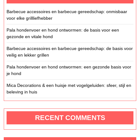
Barbecue accessoires en barbecue gereedschap: onmisbaar
voor elke grillliefhebber
Pala hondenvoer en hond ontwormen: de basis voor een
gezonde en vitale hond
Barbecue accessoires en barbecue gereedschap: de basis voor
veilig en lekker grillen
Pala hondenvoer en hond ontwormen: een gezonde basis voor
je hond
Mica Decorations & een huisje met vogelgeluiden: sfeer, stijl en
beleving in huis
RECENT COMMENTS