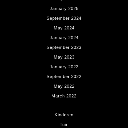
January 2025
September 2024
May 2024
January 2024
September 2023
May 2023
January 2023
September 2022
May 2022
March 2022
Kinderen
Tuin