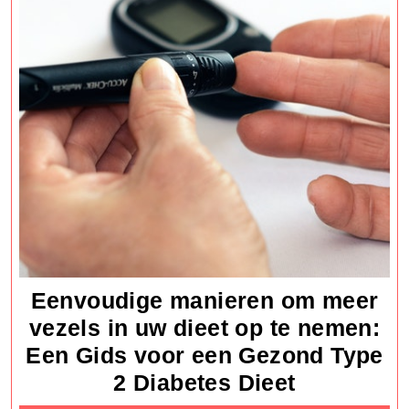
Eenvoudige manieren om meer
vezels in uw dieet op te nemen:
Een Gids voor een Gezond Type
Eenvoudi
2 Diabetes Dieet