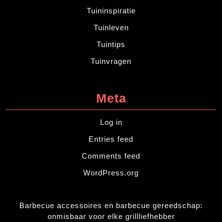
Tuininspiratie
Tuinleven
Tuintips
Tuinvragen
Meta
Log in
Entries feed
Comments feed
WordPress.org
Barbecue accessoires en barbecue gereedschap:
onmisbaar voor elke grillliefhebber