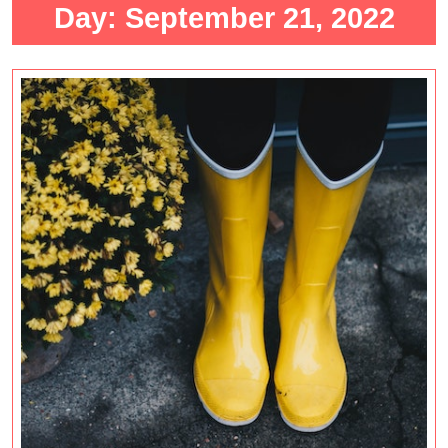
Day:
September 21, 2022