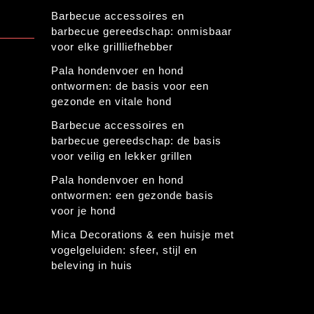
Barbecue accessoires en
barbecue gereedschap: onmisbaar
voor elke grillliefhebber
Pala hondenvoer en hond
ontwormen: de basis voor een
gezonde en vitale hond
Barbecue accessoires en
barbecue gereedschap: de basis
voor veilig en lekker grillen
Pala hondenvoer en hond
ontwormen: een gezonde basis
voor je hond
Mica Decorations & een huisje met
vogelgeluiden: sfeer, stijl en
beleving in huis